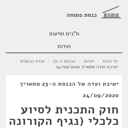
כנסת פתוחה
ח"כים וסיעות
ועדות
דף הבית
/
ועדות
/
הכנסת ה-23
/
ועדת הכספים
/
ישיבת ועדה מתאריך 24/09/2020
ישיבת ועדה של הכנסת ה-23 מתאריך
24/09/2020
חוק התכנית לסיוע
כלכלי (נגיף הקורונה