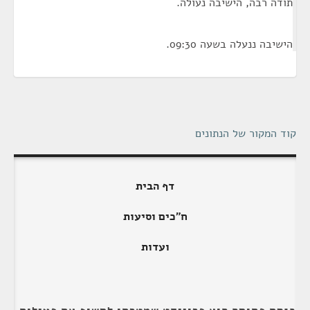
תודה רבה, הישיבה נעולה.
הישיבה ננעלה בשעה 09:30.
קוד המקור של הנתונים
דף הבית
ח"כים וסיעות
ועדות