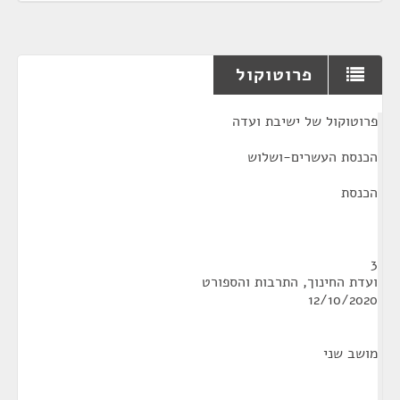
פרוטוקול
¶
פרוטוקול של ישיבת ועדה
הכנסת העשרים-ושלוש
הכנסת
3
ועדת החינוך, התרבות והספורט
12/10/2020
מושב שני