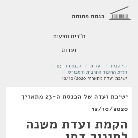
כנסת פתוחה
ח"כים וסיעות
ועדות
דף הבית
/
ועדות
/
הכנסת ה-23
/
ועדת החינוך התרבות והספורט
/
ישיבת ועדה מתאריך 12/10/2020
ישיבת ועדה של הכנסת ה-23 מתאריך
12/10/2020
הקמת ועדת משנה
לחינוך דתי ,