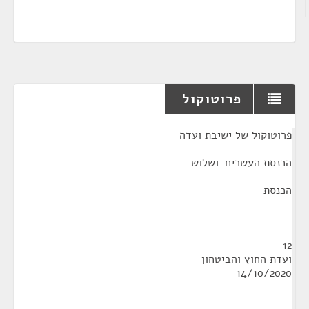
פרוטוקול
¶
פרוטוקול של ישיבת ועדה
הכנסת העשרים-ושלוש
הכנסת
12
ועדת החוץ והביטחון
14/10/2020