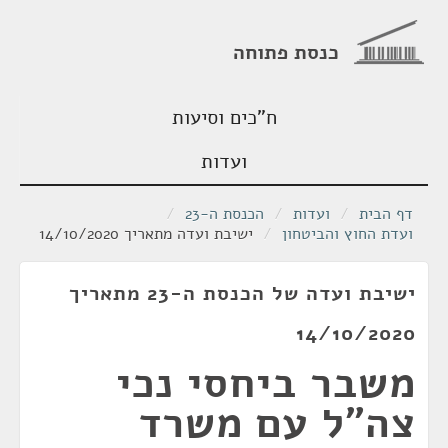
כנסת פתוחה
ח"כים וסיעות
ועדות
דף הבית
/
ועדות
/
הכנסת ה-23
/
ועדת החוץ והביטחון
/
ישיבת ועדה מתאריך 14/10/2020
ישיבת ועדה של הכנסת ה-23 מתאריך
14/10/2020
משבר ביחסי נכי
צה"ל עם משרד