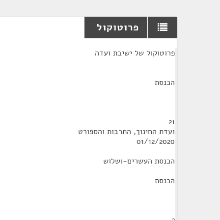
פרוטוקול
¶
פרוטוקול של ישיבת ועדה
הכנסת
21
ועדת החינוך, התרבות והספורט
01/12/2020
הכנסת העשרים-ושלוש
הכנסת