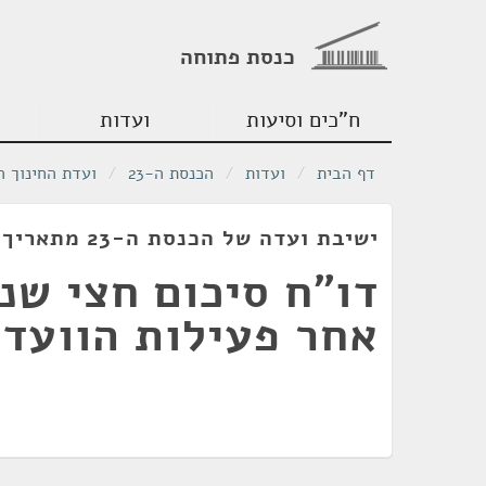
כנסת פתוחה
ח"כים וסיעות
ועדות
דף הבית
/
ועדות
/
הכנסת ה-23
/
ועדת החינוך ה
ישיבת ועדה של הכנסת ה-23 מתאריך 01/12/2020
דו"ח סיכום חצי שנ
אחר פעילות הוועד