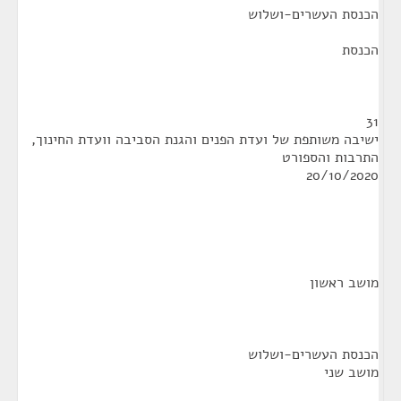
הכנסת העשרים-ושלוש
הכנסת
31
ישיבה משותפת של ועדת הפנים והגנת הסביבה וועדת החינוך,
התרבות והספורט
20/10/2020
מושב ראשון
הכנסת העשרים-ושלוש
מושב שני