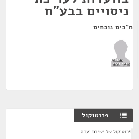
ניסויים בבע"ח
ח"כים נוכחים
מכלוף
מיקי זוהר
פרוטוקול
¶
פרוטוקול של ישיבת ועדה