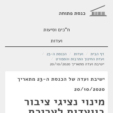
כנסת פתוחה
ח"כים וסיעות
ועדות
דף הבית
/
ועדות
/
הכנסת ה-23
/
ועדת החינוך התרבות והספורט
/
ישיבת ועדה מתאריך 20/10/2020
ישיבת ועדה של הכנסת ה-23 מתאריך
20/10/2020
מינוי נציגי ציבור
בוועדות לעריכת