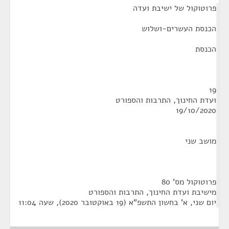
פרוטוקול של ישיבת ועדה
הכנסת העשרים-ושלוש
הכנסת
19
ועדת החינוך, התרבות והספורט
19/10/2020
מושב שני
פרוטוקול מס' 80
מישיבת ועדת החינוך, התרבות והספורט
יום שני, א' בחשון התשפ"א (19 באוקטובר 2020), שעה 11:04