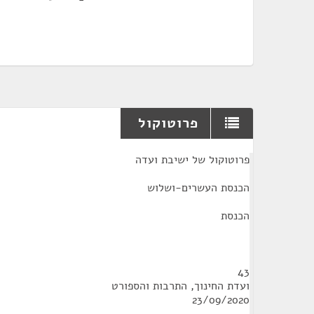
פרוטוקול
¶
פרוטוקול של ישיבת ועדה
הכנסת העשרים-ושלוש
הכנסת
43
ועדת החינוך, התרבות והספורט
23/09/2020