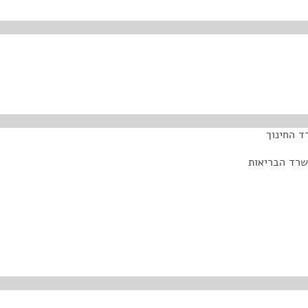
ד החינוך
שרד הבריאות