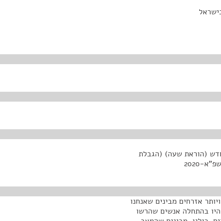
בישראל
חדש (הוראת שעה) (הגבלת
א-2020
יותר אזרחים מבינים שאנחנו
היו בהתחלה אנשים שהרשו