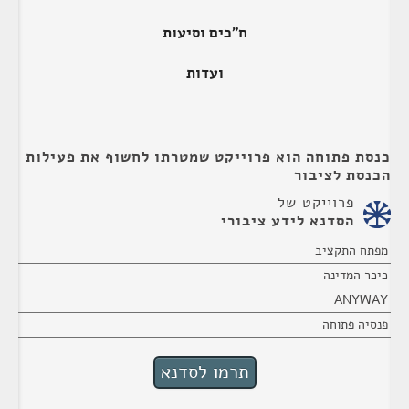
ח"כים וסיעות
ועדות
כנסת פתוחה הוא פרוייקט שמטרתו לחשוף את פעילות
הכנסת לציבור
פרוייקט של
הסדנא לידע ציבורי
מפתח התקציב
כיכר המדינה
ANYWAY
פנסיה פתוחה