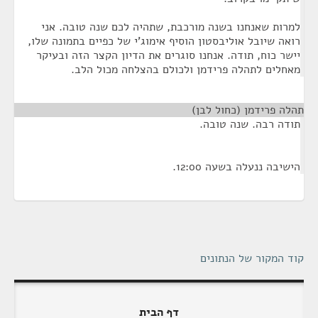
למרות שאנחנו בשנה מורכבת, שתהיה לכם שנה טובה. אני
רואה שיובל אוליבסטון הוסיף אימוג'י של כפיים בתמונה שלו,
יישר כוח, תודה. אנחנו סוגרים את הדיון הקצר הזה ובעיקר
מאחלים לתהלה פרידמן ולכולם בהצלחה מכול הלב.
תהלה פרידמן (כחול לבן)
¶
תודה רבה. שנה טובה.
הישיבה ננעלה בשעה 12:00.
קוד המקור של הנתונים
דף הבית