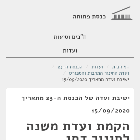
כנסת פתוחה
ח"כים וסיעות
ועדות
דף הבית
/
ועדות
/
הכנסת ה-23
/
ועדת החינוך התרבות והספורט
/
ישיבת ועדה מתאריך 15/09/2020
ישיבת ועדה של הכנסת ה-23 מתאריך
15/09/2020
הקמת ועדת משנה
לחינוך דתי ,