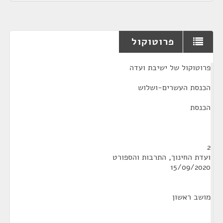
פרוטוקול
¶
פרוטוקול של ישיבת ועדה
הכנסת העשרים-ושלוש
הכנסת
2
ועדת החינוך, התרבות והספורט
15/09/2020
מושב ראשון