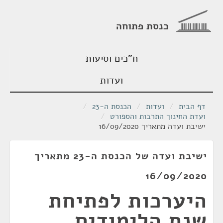
כנסת פתוחה
ח"כים וסיעות
ועדות
דף הבית
/
ועדות
/
הכנסת ה-23
/
ועדת החינוך התרבות והספורט
/
ישיבת ועדה מתאריך 16/09/2020
ישיבת ועדה של הכנסת ה-23 מתאריך
16/09/2020
היערכות לפתיחת
שנת הלימודים