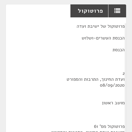
פרוטוקול
¶
פרוטוקול של ישיבת ועדה
הכנסת העשרים-ושלוש
הכנסת
2
ועדת החינוך, התרבות והספורט
08/09/2020
מושב ראשון
פרוטוקול מס' 61