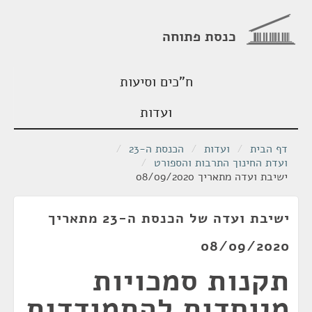
כנסת פתוחה
ח"כים וסיעות
ועדות
דף הבית
/
ועדות
/
הכנסת ה-23
/
ועדת החינוך התרבות והספורט
/
ישיבת ועדה מתאריך 08/09/2020
ישיבת ועדה של הכנסת ה-23 מתאריך
08/09/2020
תקנות סמכויות
מיוחדות להתמודדות