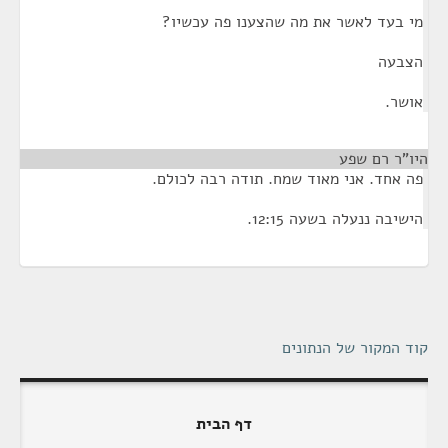
מי בעד לאשר את מה שהצענו פה עכשיו?
הצבעה
אושר.
היו"ר רם שפע
¶
פה אחד. אני מאוד שמח. תודה רבה לכולם.
הישיבה ננעלה בשעה 12:15.
קוד המקור של הנתונים
דף הבית