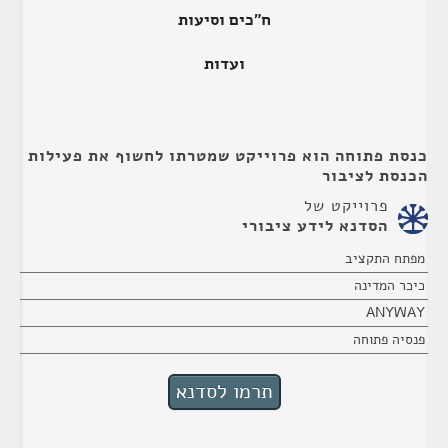
ח"כים וסיעות
ועדות
כנסת פתוחה הוא פרוייקט שמטרתו לחשוף את פעילות
הכנסת לציבור
פרוייקט של
הסדנא לידע ציבורי
מפתח התקציב
כיכר המדינה
ANYWAY
פנסיה פתוחה