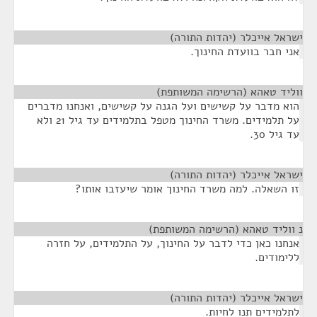
ישראל אייכלר (יהדות התורה)
¶
אני חבר בוועדת החינוך.
ווליד טאהא (הרשימה המשותפת)
¶
הוא מדבר על קשישים ועל הגנה על קשישים, ואנחנו מדברים
על תלמידים. משרד החינוך מטפל בתלמידים עד גיל 21 ולא
עד גיל 30.
ישראל אייכלר (יהדות התורה)
¶
זו השאלה. למה משרד החינוך אומר שיעזבו אותו?
נ ווליד טאהא (הרשימה המשותפת)
¶
אנחנו כאן כדי לדבר על החינוך, על התלמידים, על חזרה
ללימודים.
ישראל אייכלר (יהדות התורה)
¶
לתלמידים תנו לחיות.