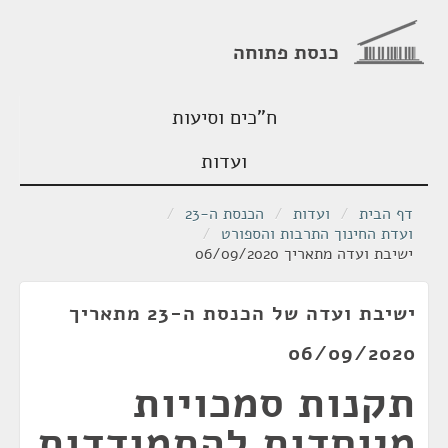
כנסת פתוחה
ח"כים וסיעות
ועדות
דף הבית
/
ועדות
/
הכנסת ה-23
/
ועדת החינוך התרבות והספורט
/
ישיבת ועדה מתאריך 06/09/2020
ישיבת ועדה של הכנסת ה-23 מתאריך
06/09/2020
תקנות סמכויות
מיוחדות להתמודדות