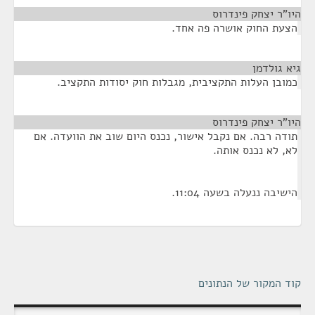
היו"ר יצחק פינדרוס
¶
הצעת החוק אושרה פה אחד.
גיא גולדמן
¶
כמובן העלות התקציבית, מגבלות חוק יסודות התקציב.
היו"ר יצחק פינדרוס
¶
תודה רבה. אם נקבל אישור, נכנס היום שוב את הוועדה. אם
לא, לא נכנס אותה.
הישיבה ננעלה בשעה 11:04.
קוד המקור של הנתונים