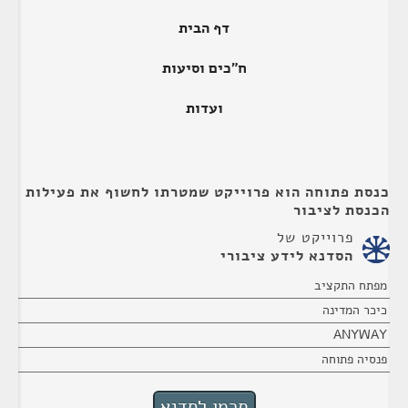
דף הבית
ח"כים וסיעות
ועדות
כנסת פתוחה הוא פרוייקט שמטרתו לחשוף את פעילות
הכנסת לציבור
פרוייקט של
הסדנא לידע ציבורי
מפתח התקציב
כיכר המדינה
ANYWAY
פנסיה פתוחה