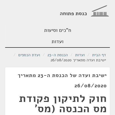
כנסת פתוחה
ח"כים וסיעות
ועדות
דף הבית
/
ועדות
/
הכנסת ה-23
/
ועדת הכספים
/
ישיבת ועדה מתאריך 26/08/2020
ישיבת ועדה של הכנסת ה-23 מתאריך
26/08/2020
חוק לתיקון פקודת
מס הכנסה (מס'