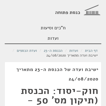
כנסת פתוחה
ח"כים וסיעות
ועדות
דף הבית
/
ועדות
/
הכנסת ה-23
/
ועדת הכספים
/
ישיבת ועדה מתאריך 24/08/2020
ישיבת ועדה של הכנסת ה-23 מתאריך
24/08/2020
חוק-יסוד: הכנסת
(תיקון מס' 50 -