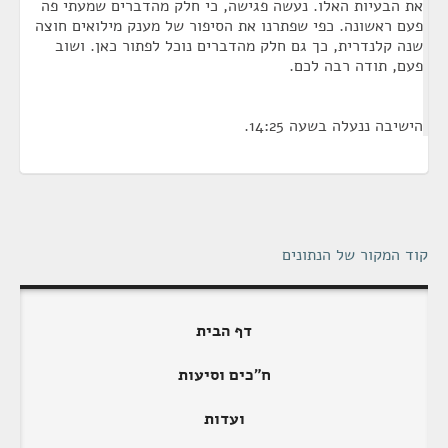
את הבעיות האלו. נעשה פגישה, כי חלק מהדברים שמעתי פה
פעם ראשונה. כפי שפתרנו את הסיפור של מענק מילואים חוצה
שנה קלנדרית, כך גם חלק מהדברים נוכל לפתור כאן. ושוב
פעם, תודה רבה לכם.
הישיבה ננעלה בשעה 14:25.
קוד המקור של הנתונים
דף הבית
ח"כים וסיעות
ועדות