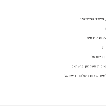
, משרד המשפטים
יגות אזרחית
ית
ן בישראל
איכות השלטון בישראל
מען איכות השלטון בישראל