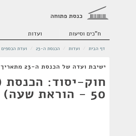
כנסת פתוחה
ח"כים וסיעות
ועדות
דף הבית
/
ועדות
/
הכנסת ה-23
/
ועדת הכספים
ישיבת ועדה של הכנסת ה-23 מתאריך 23/08/2020
חוק-יסוד: הכנסת (
50 - הוראת שעה)