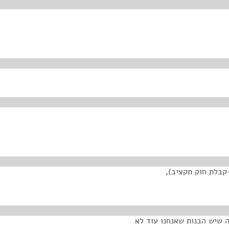
בשל אי-קבלת חוק תקציב),
 שיש הבנות שאנחנו עוד לא