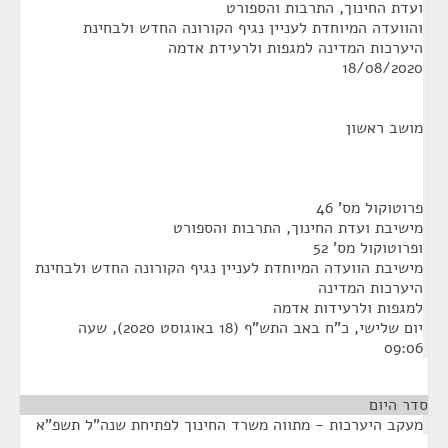
ועדת החינוך, התרבות והספורט
והוועדה המיוחדת לעניין נגיף הקורונה החדש ולבחינת
היערכות המדינה למגפות ולרעידת אדמה
18/08/2020
מושב ראשון
פרוטוקול מס' 46
מישיבת ועדת החינוך, התרבות והספורט
ופרוטוקול מס' 52
מישיבת הוועדה המיוחדת לעניין נגיף הקורונה החדש ולבחינת
היערכות המדינה
למגפות ולרעידות אדמה
יום שלישי, כ"ח באב התש"ף (18 באוגוסט 2020), שעה
09:06
סדר היום
מעקב היערכות - מתווה משרד החינוך לפתיחת שנה"ל תשפ"א