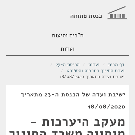
כנסת פתוחה
ח"כים וסיעות
ועדות
דף הבית
/
ועדות
/
הכנסת ה-23
/
ועדת החינוך התרבות והספורט
/
ישיבת ועדה מתאריך 18/08/2020
ישיבת ועדה של הכנסת ה-23 מתאריך
18/08/2020
מעקב היערכות -
מיתווה משרד החינוך