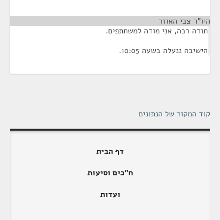
היו"ר צבי האוזר
¶
תודה רבה, אני מודה למשתתפים.
הישיבה ננעלה בשעה 10:05.
קוד המקור של הנתונים
דף הבית
ח"כים וסיעות
ועדות