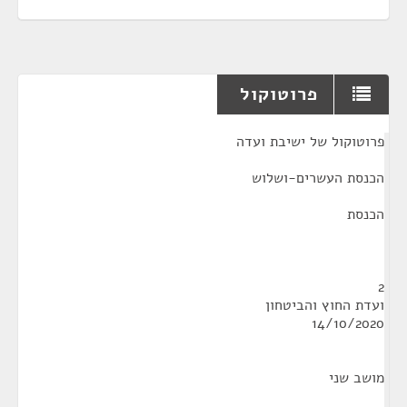
פרוטוקול
¶
פרוטוקול של ישיבת ועדה
הכנסת העשרים-ושלוש
הכנסת
2
ועדת החוץ והביטחון
14/10/2020
מושב שני