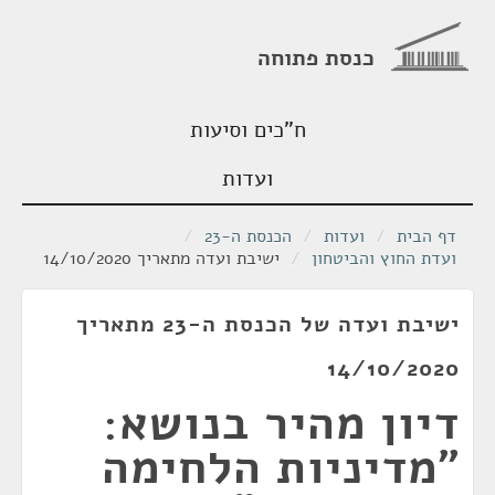
כנסת פתוחה
ח"כים וסיעות
ועדות
דף הבית
/
ועדות
/
הכנסת ה-23
/
ועדת החוץ והביטחון
/
ישיבת ועדה מתאריך 14/10/2020
ישיבת ועדה של הכנסת ה-23 מתאריך
14/10/2020
דיון מהיר בנושא:
"מדיניות הלחימה