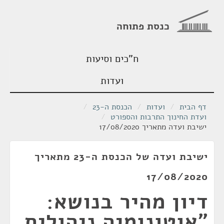
כנסת פתוחה
ח"כים וסיעות
ועדות
דף הבית
/
ועדות
/
הכנסת ה-23
/
ועדת החינוך התרבות והספורט
/
ישיבת ועדה מתאריך 17/08/2020
ישיבת ועדה של הכנסת ה-23 מתאריך
17/08/2020
דיון מהיר בנושא:
"אוטונומיה ניהולית