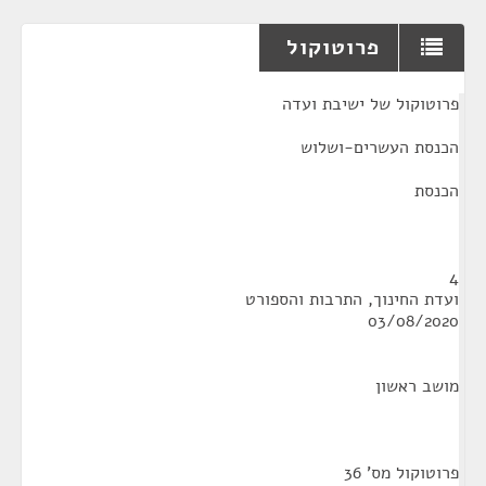
פרוטוקול
¶
פרוטוקול של ישיבת ועדה
הכנסת העשרים-ושלוש
הכנסת
4
ועדת החינוך, התרבות והספורט
03/08/2020
מושב ראשון
פרוטוקול מס' 36