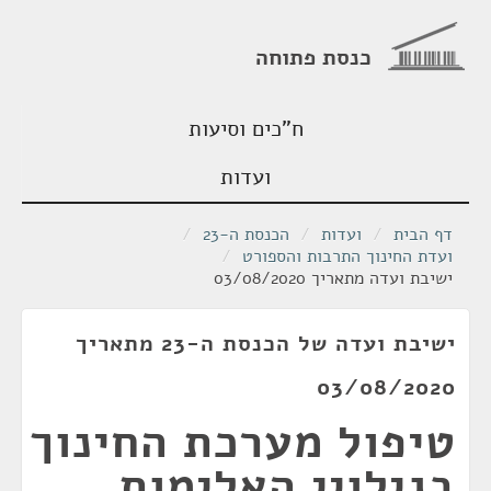
כנסת פתוחה
ח"כים וסיעות
ועדות
דף הבית
/
ועדות
/
הכנסת ה-23
/
ועדת החינוך התרבות והספורט
/
ישיבת ועדה מתאריך 03/08/2020
ישיבת ועדה של הכנסת ה-23 מתאריך
03/08/2020
טיפול מערכת החינוך
בגילויי האלימות