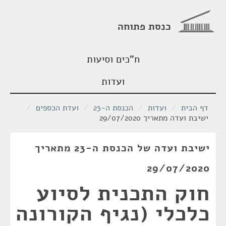
כנסת פתוחה
ח"כים וסיעות
ועדות
דף הבית
/
ועדות
/
הכנסת ה-23
/
ועדת הכספים
/
ישיבת ועדה מתאריך 29/07/2020
ישיבת ועדה של הכנסת ה-23 מתאריך
29/07/2020
חוק התכנית לסיוע
כלכלי (נגיף הקורונה