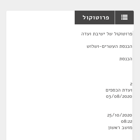
פרוטוקול
¶
פרוטוקול של ישיבת ועדה
הכנסת העשרים-ושלוש
הכנסת
2
ועדת הכספים
03/08/2020
25/10/2020
08:22
מושב ראשון