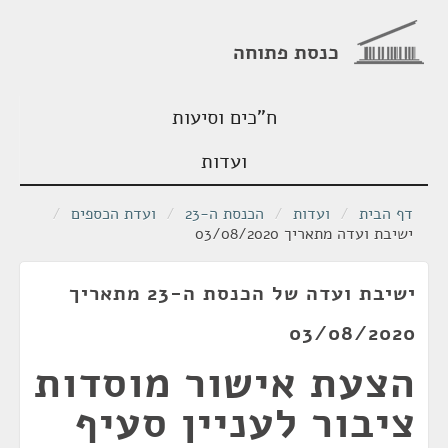
כנסת פתוחה
ח"כים וסיעות
ועדות
דף הבית
/
ועדות
/
הכנסת ה-23
/
ועדת הכספים
/
ישיבת ועדה מתאריך 03/08/2020
ישיבת ועדה של הכנסת ה-23 מתאריך
03/08/2020
הצעת אישור מוסדות
ציבור לעניין סעיף