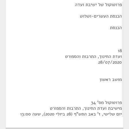
פרוטוקול של ישיבת ועדה
הכנסת העשרים-ושלוש
הכנסת
18
ועדת החינוך, התרבות והספורט
28/07/2020
מושב ראשון
פרוטוקול מס' 34
מישיבת ועדת החינוך, התרבות והספורט
יום שלישי, ז' באב התש"ף (28 ביולי 2020), שעה 13:00