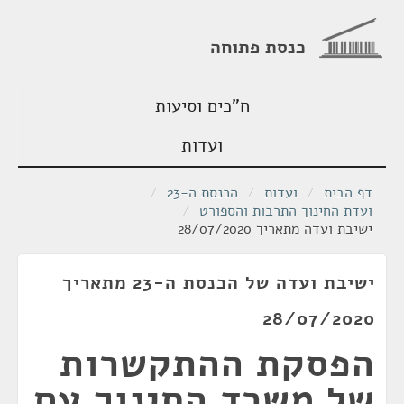
כנסת פתוחה
ח"כים וסיעות
ועדות
דף הבית
/
ועדות
/
הכנסת ה-23
/
ועדת החינוך התרבות והספורט
/
ישיבת ועדה מתאריך 28/07/2020
ישיבת ועדה של הכנסת ה-23 מתאריך
28/07/2020
הפסקת ההתקשרות
של משרד החינוך עם