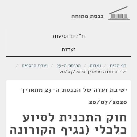
כנסת פתוחה
ח"כים וסיעות
ועדות
דף הבית
/
ועדות
/
הכנסת ה-23
/
ועדת הכספים
/
ישיבת ועדה מתאריך 20/07/2020
ישיבת ועדה של הכנסת ה-23 מתאריך
20/07/2020
חוק התכנית לסיוע
כלכלי (נגיף הקורונה