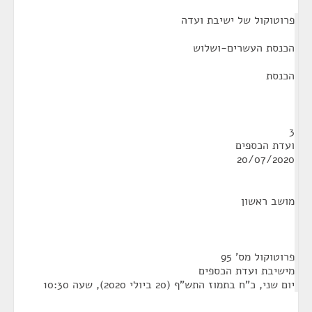
¶
פרוטוקול של ישיבת ועדה
הכנסת העשרים-ושלוש
הכנסת
3
ועדת הכספים
20/07/2020
מושב ראשון
פרוטוקול מס' 95
מישיבת ועדת הכספים
יום שני, כ"ח בתמוז התש"ף (20 ביולי 2020), שעה 10:30