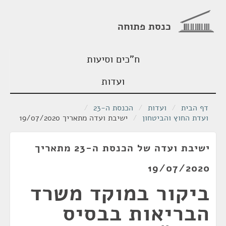
כנסת פתוחה
ח"כים וסיעות
ועדות
דף הבית
/
ועדות
/
הכנסת ה-23
/
ועדת החוץ והביטחון
/
ישיבת ועדה מתאריך 19/07/2020
ישיבת ועדה של הכנסת ה-23 מתאריך
19/07/2020
ביקור במוקד משרד
הבריאות בבסיס