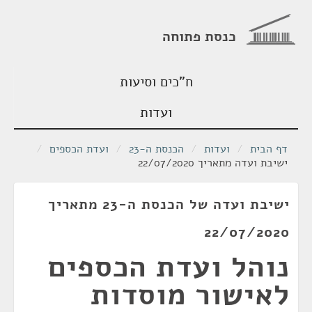
כנסת פתוחה
ח"כים וסיעות
ועדות
דף הבית
/
ועדות
/
הכנסת ה-23
/
ועדת הכספים
/
ישיבת ועדה מתאריך 22/07/2020
ישיבת ועדה של הכנסת ה-23 מתאריך
22/07/2020
נוהל ועדת הכספים
לאישור מוסדות