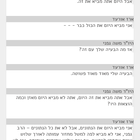
אבל היום אתה מביא את זה.
ארז אורעד
¶
אני מביא היום את הכול כבר - - -
היו"ר משה גפני
¶
אז מה הבעיה שלך עם זה?
ארז אורעד
¶
הבעיה שלי מאוד מאוד פשוטה.
היו"ר משה גפני
¶
אבל אתה מביא את זה היום, אתה לא מביא היום מאזן וכמה
הוצאות היו?
ארז אורעד
¶
אני מביא היום את הנתונים, אבל לא את כל הנתונים – הרב
גפני, אני לא מביא לפה למשל מחזור עמותה לאורך שלוש