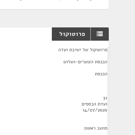
פרוטוקול
¶
פרוטוקול של ישיבת ועדה
הכנסת העשרים-ושלוש
הכנסת
31
ועדת הכספים
14/07/2020
מושב ראשון