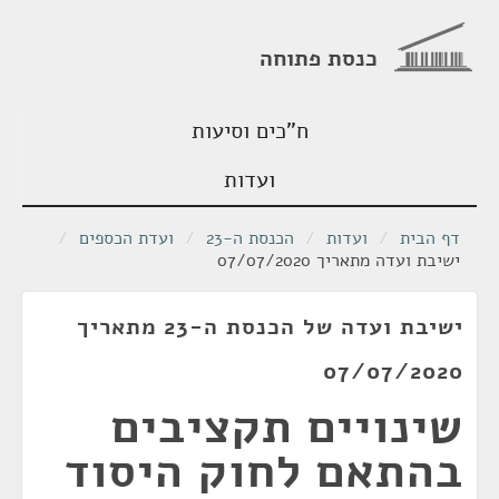
כנסת פתוחה
ח"כים וסיעות
ועדות
דף הבית
/
ועדות
/
הכנסת ה-23
/
ועדת הכספים
/
ישיבת ועדה מתאריך 07/07/2020
ישיבת ועדה של הכנסת ה-23 מתאריך
07/07/2020
שינויים תקציבים
בהתאם לחוק היסוד