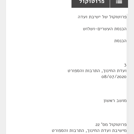
פרוטוקול
¶
פרוטוקול של ישיבת ועדה
הכנסת העשרים-ושלוש
הכנסת
3
ועדת החינוך, התרבות והספורט
08/07/2020
מושב ראשון
פרוטוקול מס' 22
מישיבת ועדת החינוך, התרבות והספורט