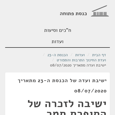
כנסת פתוחה
ח"כים וסיעות
ועדות
דף הבית
/
ועדות
/
הכנסת ה-23
/
ועדת החינוך התרבות והספורט
/
ישיבת ועדה מתאריך 08/07/2020
ישיבת ועדה של הכנסת ה-23 מתאריך
08/07/2020
ישיבה לזכרה של
הסופרת תמר