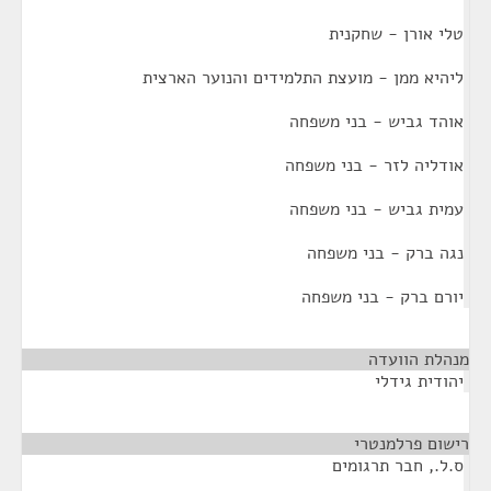
טלי אורן - שחקנית
ליהיא ממן - מועצת התלמידים והנוער הארצית
אוהד גביש - בני משפחה
אודליה לזר - בני משפחה
עמית גביש - בני משפחה
נגה ברק - בני משפחה
יורם ברק - בני משפחה
מנהלת הוועדה
¶
יהודית גידלי
רישום פרלמנטרי
¶
ס.ל., חבר תרגומים