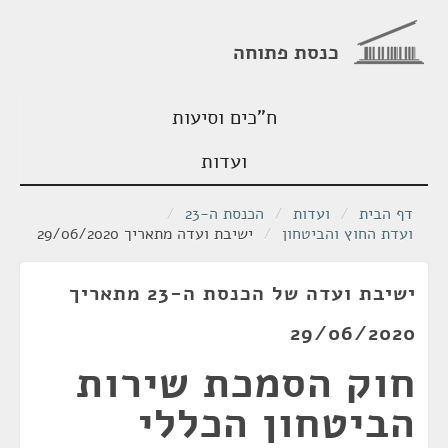
כנסת פתוחה
ח"כים וסיעות
ועדות
דף הבית
/
ועדות
/
הכנסת ה-23
/
ועדת החוץ והביטחון
/
ישיבת ועדה מתאריך 29/06/2020
ישיבת ועדה של הכנסת ה-23 מתאריך
29/06/2020
חוק הסמכת שירות
הביטחון הכללי