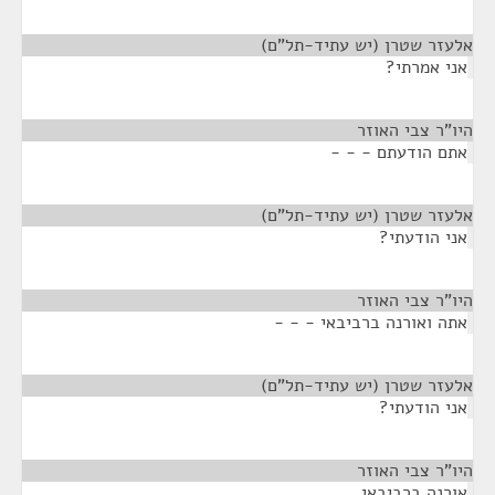
אלעזר שטרן (יש עתיד-תל"ם)
¶
אני אמרתי?
היו"ר צבי האוזר
¶
אתם הודעתם - - -
אלעזר שטרן (יש עתיד-תל"ם)
¶
אני הודעתי?
היו"ר צבי האוזר
¶
אתה ואורנה ברביבאי - - -
אלעזר שטרן (יש עתיד-תל"ם)
¶
אני הודעתי?
היו"ר צבי האוזר
¶
אורנה ברביבאי.