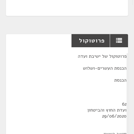
פרוטוקול
¶
פרוטוקול של ישיבת ועדה
הכנסת העשרים-ושלוש
הכנסת
62
ועדת החוץ והביטחון
29/06/2020