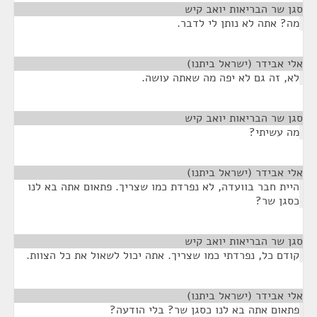
סגן שר הבריאות יואב קיש
¶
מה? אתה לא נותן לי לדבר.
אלי אבידר (ישראל ביתנו)
¶
לא, זה גם לא יפה מה שאתה עושה.
סגן שר הבריאות יואב קיש
¶
מה עשיתי?
אלי אבידר (ישראל ביתנו)
¶
היית חבר בוועדה, לא נפרדת כמו שצריך. פתאום אתה בא לנו
כסגן שר?
סגן שר הבריאות יואב קיש
¶
קודם כל, נפרדתי כמו שצריך. אתה יכול לשאול את כל הצוות.
אלי אבידר (ישראל ביתנו)
¶
פתאום אתה בא לנו כסגן שר? בלי הודעה?