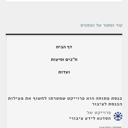
קוד המקור של הנתונים
דף הבית
ח"כים וסיעות
ועדות
כנסת פתוחה הוא פרוייקט שמטרתו לחשוף את פעילות
הכנסת לציבור
פרוייקט של
הסדנא לידע ציבורי
מפתח התקציב