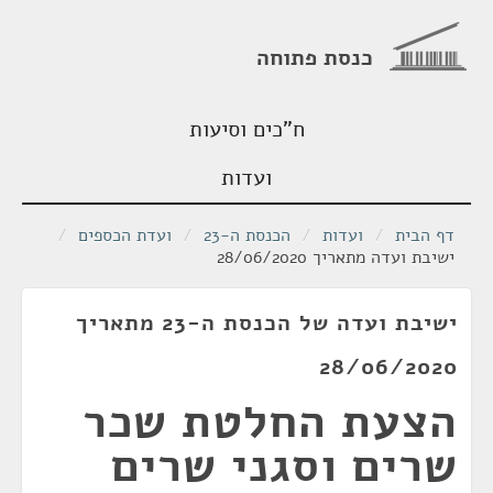
כנסת פתוחה
ח"כים וסיעות
ועדות
דף הבית
/
ועדות
/
הכנסת ה-23
/
ועדת הכספים
/
ישיבת ועדה מתאריך 28/06/2020
ישיבת ועדה של הכנסת ה-23 מתאריך
28/06/2020
הצעת החלטת שכר
שרים וסגני שרים