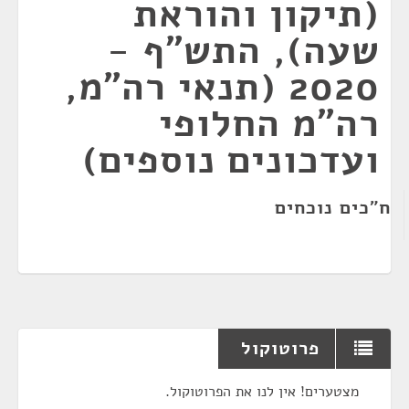
(תיקון והוראת
שעה), התש"ף -
2020 (תנאי רה"מ,
רה"מ החלופי
ועדכונים נוספים)
ח"כים נוכחים
פרוטוקול
מצטערים! אין לנו את הפרוטוקול.