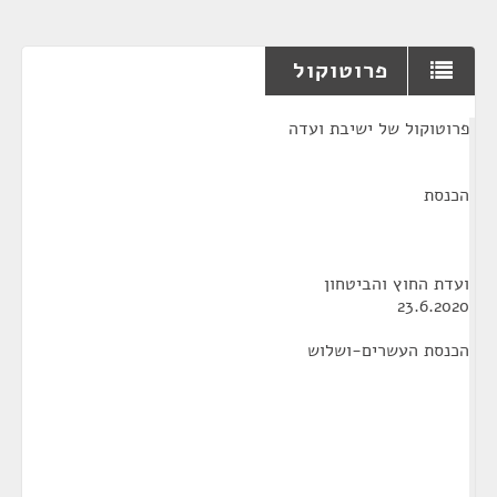
פרוטוקול
¶
פרוטוקול של ישיבת ועדה
הכנסת
ועדת החוץ והביטחון
23.6.2020
הכנסת העשרים-ושלוש