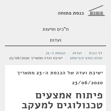
כנסת פתוחה
ח"כים וסיעות
ועדות
דף הבית
/
ועדות
/
הכנסת ה-23
/
ועדת החוץ והביטחון
/
ישיבת ועדה מתאריך 23/06/2020
ישיבת ועדה של הכנסת ה-23 מתאריך
23/06/2020
פיתוח אמצעים
טכנולוגים למעקב