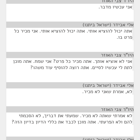
היו"ר צבי האוזר
¶
אני עכשיו מדבר.
אלי אבידר (ישראל ביתנו)
¶
אתה יכול להוציא אותי. אתה יכול להוציא אותי. אני מכיר כל
פרט בו.
היו"ר צבי האוזר
¶
אני לא אוציא אותך. אתה מכיר כל פרט? אני שמח. אתה מוכן
לתת לי עכשיו לסיים. אתה רוצה להוסיף עוד משהו?
אלי אבידר (ישראל ביתנו)
¶
לא, אמרת שאני לא מכיר.
היו"ר צבי האוזר
¶
לא אמרתי שאתה לא מכיר. שמעתי את דבריך, לא הסכמתי
להם ולא הפרעתי. אתה מוכן לכבד את כללי הדיון בדיון הזה?
אלי אבידר (ישראל ביתנו)
¶