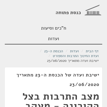
כנסת פתוחה
ח"כים וסיעות
ועדות
דף הבית
/
ועדות
/
הכנסת ה-23
/
ועדת החינוך התרבות והספורט
/
ישיבת ועדה מתאריך 23/06/2020
ישיבת ועדה של הכנסת ה-23 מתאריך
23/06/2020
מצב התרבות בצל
הקורונה - מעקב