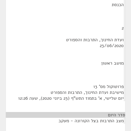
הכנסת
2
ועדת החינוך, התרבות והספורט
23/06/2020
מושב ראשון
פרוטוקול מס' 13
מישיבת ועדת החינוך, התרבות והספורט
יום שלישי, א' בתמוז התש"ף (23 ביוני 2020), שעה 12:26
סדר היום
מצב התרבות בצל הקורונה - מעקב