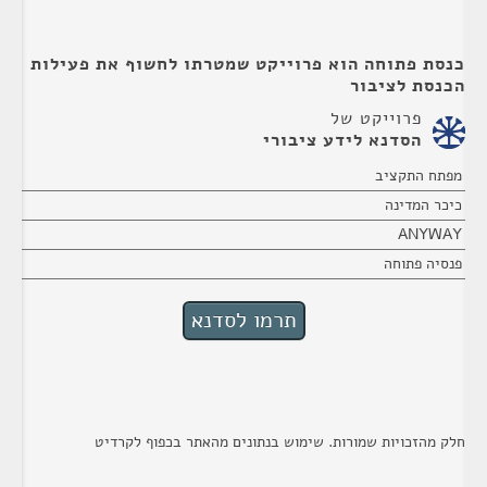
כנסת פתוחה הוא פרוייקט שמטרתו לחשוף את פעילות
הכנסת לציבור
פרוייקט של
הסדנא לידע ציבורי
מפתח התקציב
כיכר המדינה
ANYWAY
פנסיה פתוחה
חלק מהזכויות שמורות. שימוש בנתונים מהאתר בכפוף לקרדיט