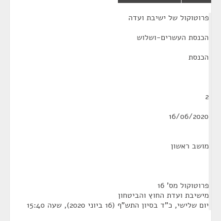
¶
פרוטוקול של ישיבת ועדה
הכנסת העשרים-ושלוש
הכנסת
2
16/06/2020
מושב ראשון
פרוטוקול מס' 16
מישיבת ועדת החוץ והביטחון
יום שלישי, כ"ד בסיון התש"ף (16 ביוני 2020), שעה 15:40