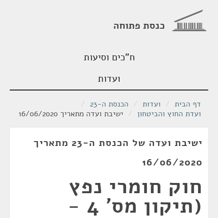
כנסת פתוחה
ח"כים וסיעות
ועדות
דף הבית
/
ועדות
/
הכנסת ה-23
/
ועדת החוץ והביטחון
/
ישיבת ועדה מתאריך 16/06/2020
ישיבת ועדה של הכנסת ה-23 מתאריך
16/06/2020
חוק חומרי נפץ
(תיקון מס' 4 -