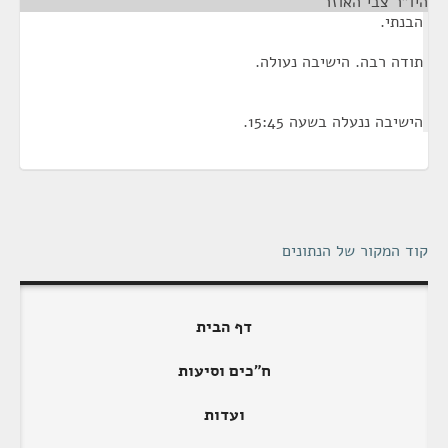
היו"ר צבי האוזר
¶
הבנתי.
תודה רבה. הישיבה נעולה.
הישיבה ננעלה בשעה 15:45.
קוד המקור של הנתונים
דף הבית
ח"כים וסיעות
ועדות