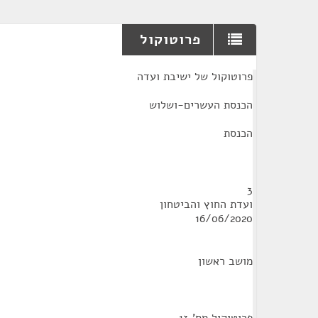
פרוטוקול
¶
פרוטוקול של ישיבת ועדה
הכנסת העשרים-ושלוש
הכנסת
3
ועדת החוץ והביטחון
16/06/2020
מושב ראשון