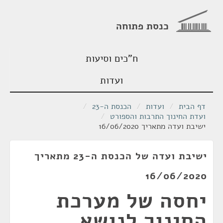
כנסת פתוחה
ח"כים וסיעות
ועדות
דף הבית
/
ועדות
/
הכנסת ה-23
/
ועדת החינוך התרבות והספורט
/
ישיבת ועדה מתאריך 16/06/2020
ישיבת ועדה של הכנסת ה-23 מתאריך
16/06/2020
יחסה של מערכת
החינוך לנושא