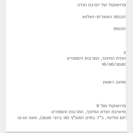
פרוטוקול של ישיבת ועדה
הכנסת העשרים-ושלוש
הכנסת
2
ועדת החינוך, התרבות והספורט
16/06/2020
מושב ראשון
פרוטוקול מס' 8
מישיבת ועדת החינוך, התרבות והספורט
יום שלישי, כ"ד בסיון התש"ף (16 ביוני 2020), שעה 12:10