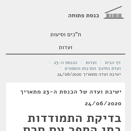
כנסת פתוחה
ח"כים וסיעות
ועדות
דף הבית
/
ועדות
/
הכנסת ה-23
/
ועדת החינוך התרבות והספורט
/
ישיבת ועדה מתאריך 24/06/2020
ישיבת ועדה של הכנסת ה-23 מתאריך
24/06/2020
בדיקת התמודדות
בתי הספר עם חרם