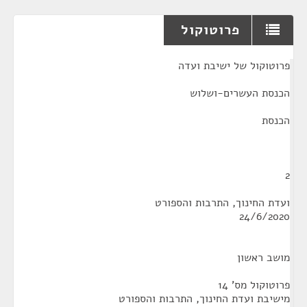
פרוטוקול
¶
פרוטוקול של ישיבת ועדה
הכנסת העשרים-ושלוש
הכנסת
2
ועדת החינוך, התרבות והספורט
24/6/2020
מושב ראשון
פרוטוקול מס' 14
מישיבת ועדת החינוך, התרבות והספורט