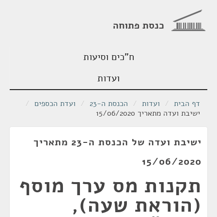
כנסת פתוחה
ח"כים וסיעות
ועדות
דף הבית
/
ועדות
/
הכנסת ה-23
/
ועדת הכספים
/
ישיבת ועדה מתאריך 15/06/2020
ישיבת ועדה של הכנסת ה-23 מתאריך
15/06/2020
תקנות מס ערך מוסף
(הוראת שעה),