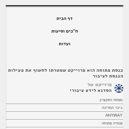
דף הבית
ח"כים וסיעות
ועדות
כנסת פתוחה הוא פרוייקט שמטרתו לחשוף את פעילות
הכנסת לציבור
פרוייקט של
הסדנא לידע ציבורי
מפתח התקציב
כיכר המדינה
ANYWAY
פנסיה פתוחה