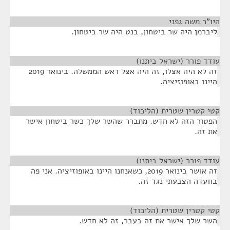
היו"ר משה גפני
¶
ליברמן היה שר ביטחון, בנט היה שר ביטחון.
עודד פורר (ישראל ביתנו)
¶
זה לא היה אצלו, זה היה אצל ראש הממשלה. בינואר 2019
היינו באופוזיציה.
קטי קטרין שטרית (הליכוד)
¶
הפטור הזה לא חדש. מתברר שהשר שלך כשר ביטחון אישר
את זה.
עודד פורר (ישראל ביתנו)
¶
זה אושר בינואר 2019, כשאנחנו היינו באופוזיציה. אני פה
בוועדה הצבעתי נגד זה.
קטי קטרין שטרית (הליכוד)
¶
השר שלך אישר את זה בעבר, זה לא חדש.