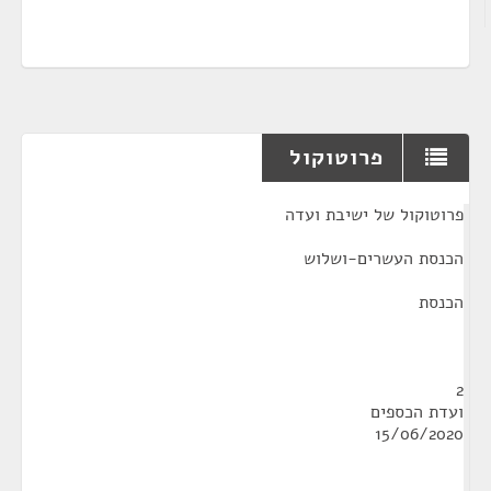
פרוטוקול
¶
פרוטוקול של ישיבת ועדה
הכנסת העשרים-ושלוש
הכנסת
2
ועדת הכספים
15/06/2020