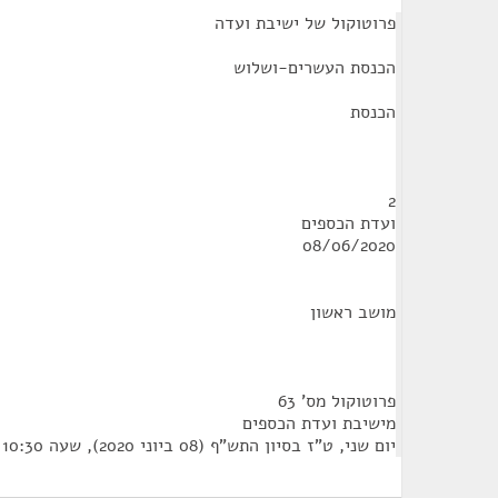
¶
פרוטוקול של ישיבת ועדה
הכנסת העשרים-ושלוש
הכנסת
2
ועדת הכספים
08/06/2020
מושב ראשון
פרוטוקול מס' 63
מישיבת ועדת הכספים
יום שני, ט"ז בסיון התש"ף (08 ביוני 2020), שעה 10:30