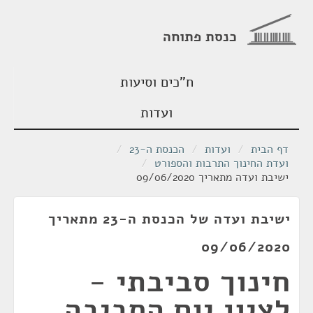
כנסת פתוחה
ח"כים וסיעות
ועדות
דף הבית
/
ועדות
/
הכנסת ה-23
/
ועדת החינוך התרבות והספורט
/
ישיבת ועדה מתאריך 09/06/2020
ישיבת ועדה של הכנסת ה-23 מתאריך
09/06/2020
חינוך סביבתי -
לציון יום הסביבה