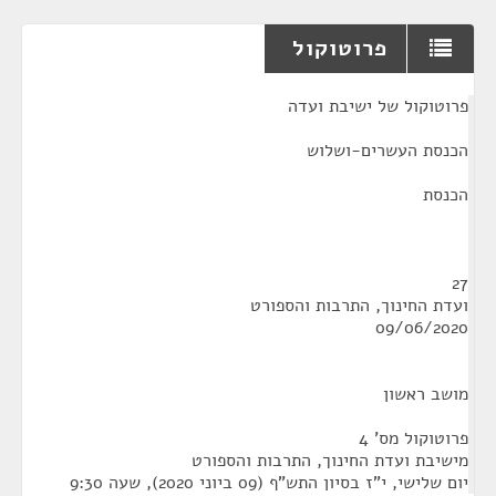
פרוטוקול
¶
פרוטוקול של ישיבת ועדה
הכנסת העשרים-ושלוש
הכנסת
27
ועדת החינוך, התרבות והספורט
09/06/2020
מושב ראשון
פרוטוקול מס' 4
מישיבת ועדת החינוך, התרבות והספורט
יום שלישי, י"ז בסיון התש"ף (09 ביוני 2020), שעה 9:30