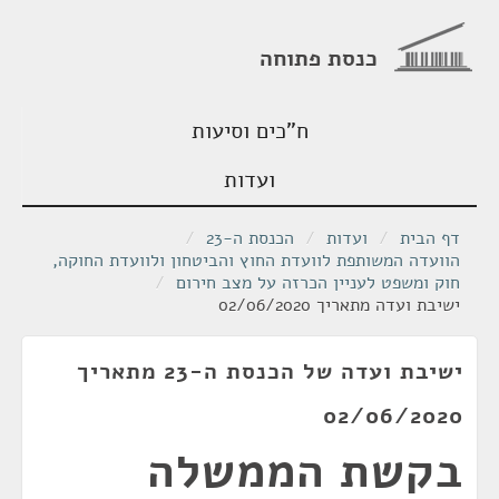
כנסת פתוחה
ח"כים וסיעות
ועדות
דף הבית
/
ועדות
/
הכנסת ה-23
/
הוועדה המשותפת לוועדת החוץ והביטחון ולוועדת החוקה,
חוק ומשפט לעניין הכרזה על מצב חירום
/
ישיבת ועדה מתאריך 02/06/2020
ישיבת ועדה של הכנסת ה-23 מתאריך
02/06/2020
בקשת הממשלה