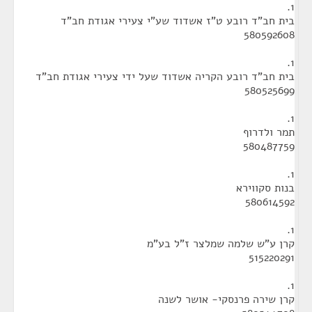
1.
בית חב"ד רובע ט"ז אשדוד שע"י צעירי אגודת חב"ד
580592608
1.
בית חב"ד רובע הקריה אשדוד שעל ידי צעירי אגודת חב"ד
580525699
1.
תמר ולדרוף
580487759
1.
בנות סקווירא
580614592
1.
קרן ע"ש שלמה שמלצר ז"ל בע"מ
515220291
1.
קרן שירה פרנסקי- אושר לשנה