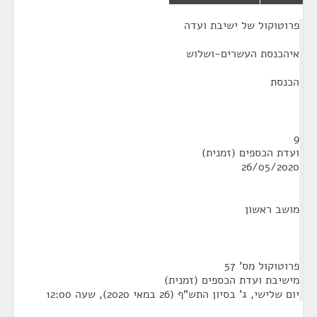
¶
פרוטוקול של ישיבת ועדה
איהכנסת העשרים-ושלוש
הכנסת
9
ועדת הכספים (זמנית)
26/05/2020
מושב ראשון
פרוטוקול מס' 57
מישיבת ועדת הכספים (זמנית)
יום שלישי, ג' בסיון התש"ף (26 במאי 2020), שעה 12:00