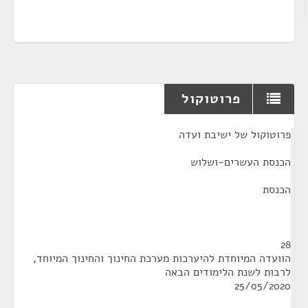
פרוטוקול
¶
פרוטוקול של ישיבת ועדה
הכנסת העשרים-ושלוש
הכנסת
28
הוועדה המיוחדת להיערכות מערכת החינוך והחינוך המיוחד,
לרבות לשנת הלימודים הבאה
25/05/2020