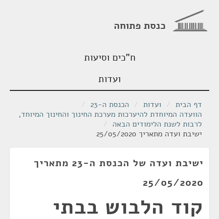
כנסת פתוחה
ח"כים וסיעות
ועדות
דף הבית
/
ועדות
/
הכנסת ה-23
/
הוועדה המיוחדת להיערכות מערכת החינוך והחינוך המיוחד,
לרבות לשנת הלימודים הבאה
/
ישיבת ועדה מתאריך 25/05/2020
ישיבת ועדה של הכנסת ה-23 מתאריך
25/05/2020
קוד הלבוש בבתי