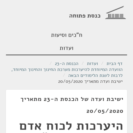
כנסת פתוחה
ח"כים וסיעות
ועדות
דף הבית
/
ועדות
/
הכנסת ה-23
/
הוועדה המיוחדת להיערכות מערכת החינוך והחינוך המיוחד,
לרבות לשנת הלימודים הבאה
/
ישיבת ועדה מתאריך 20/05/2020
ישיבת ועדה של הכנסת ה-23 מתאריך
20/05/2020
היערכות לכוח אדם