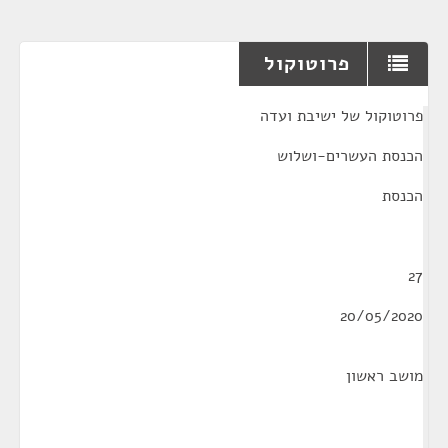
פרוטוקול
¶
פרוטוקול של ישיבת ועדה
הכנסת העשרים-ושלוש
הכנסת
27
20/05/2020
מושב ראשון