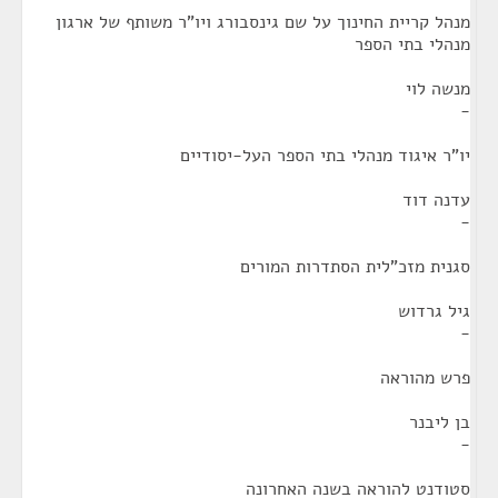
מנהל קריית החינוך על שם גינסבורג ויו"ר משותף של ארגון
מנהלי בתי הספר
מנשה לוי
-
יו"ר איגוד מנהלי בתי הספר העל-יסודיים
עדנה דוד
-
סגנית מזכ"לית הסתדרות המורים
גיל גרדוש
-
פרש מהוראה
בן ליבנר
-
סטודנט להוראה בשנה האחרונה