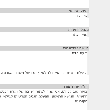
ייעוץ משפטי
¶
שיר שפר
מנהל הוועדה
¶
טמיר כהן
רישום פרלמנטרי
¶
יפעת קדם
הפעלת הגנים הפרטיים לגילאי 0-3 בשל משבר הקורונה
היו"ר עודד פורר
¶
התש"ף. הנושא הראשון: הפעלת הגנים הפרטיים לגילאי 
הקורונה.