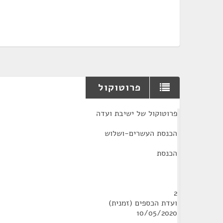
פרוטוקול
¶
פרוטוקול של ישיבת ועדה
הכנסת העשרים-ושלוש
הכנסת
2
ועדת הכספים (זמנית)
10/05/2020