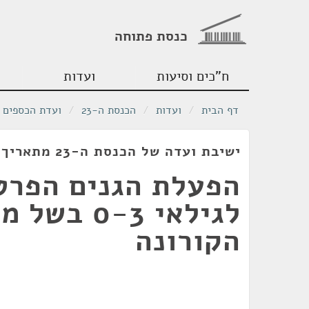
כנסת פתוחה
ח"כים וסיעות
ועדות
דף הבית
/
ועדות
/
הכנסת ה-23
/
ועדת הכספים
ישיבת ועדה של הכנסת ה-23 מתאריך 10/05/2020
הפעלת הגנים הפרט
לגילאי 0-3 בש
הקורונה