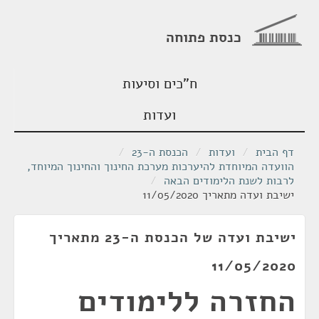
כנסת פתוחה
ח"כים וסיעות
ועדות
דף הבית
/
ועדות
/
הכנסת ה-23
/
הוועדה המיוחדת להיערכות מערכת החינוך והחינוך המיוחד,
לרבות לשנת הלימודים הבאה
/
ישיבת ועדה מתאריך 11/05/2020
ישיבת ועדה של הכנסת ה-23 מתאריך
11/05/2020
החזרה ללימודים