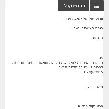
פרוטוקול
¶
פרוטוקול של ישיבת ועדה
כנסת העשרים-ושלוש
הכנסת
23
הוועדה המיוחדת להיערכות מערכת החינוך והחינוך המיוחד,
לרבות לשנת הלימודים הבאה
11/05/2020
מושב ראשון
פרוטוקול מס' 16