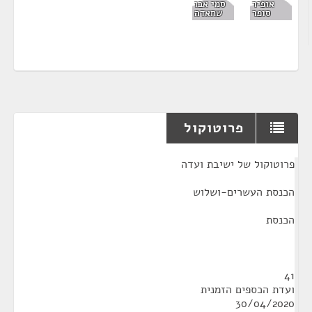
אופיר
סמי אבו
סופר
שחאדה
פרוטוקול
¶
פרוטוקול של ישיבת ועדה
הכנסת העשרים-ושלוש
הכנסת
41
ועדת הכספים הזמנית
30/04/2020