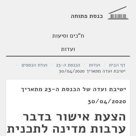
כנסת פתוחה
ח"כים וסיעות
ועדות
דף הבית
/
ועדות
/
הכנסת ה-23
/
ועדת הכספים
/
ישיבת ועדה מתאריך 30/04/2020
ישיבת ועדה של הכנסת ה-23 מתאריך
30/04/2020
הצעת אישור בדבר
ערבות מדינה לתכנית