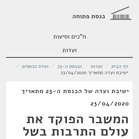
כנסת פתוחה
ח"כים וסיעות
ועדות
דף הבית
/
ועדות
/
הכנסת ה-23
/
ועדת הכספים
/
ישיבת ועדה מתאריך 23/04/2020
ישיבת ועדה של הכנסת ה-23 מתאריך
23/04/2020
המשבר הפוקד את
עולם התרבות בשל