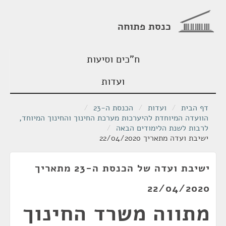
כנסת פתוחה
ח"כים וסיעות
ועדות
דף הבית
/
ועדות
/
הכנסת ה-23
/
הוועדה המיוחדת להיערכות מערכת החינוך והחינוך המיוחד,
לרבות לשנת הלימודים הבאה
/
ישיבת ועדה מתאריך 22/04/2020
ישיבת ועדה של הכנסת ה-23 מתאריך
22/04/2020
מתווה משרד החינוך