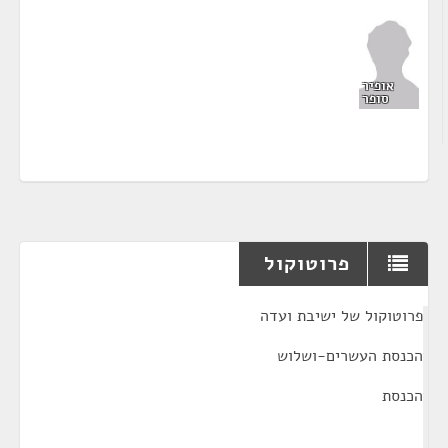
אופיר
סופר
פרוטוקול
¶
פרוטוקול של ישיבת ועדה
הכנסת העשרים-ושלוש
הכנסת