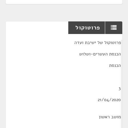
פרוטוקול
¶
פרוטוקול של ישיבת ועדה
הכנסת העשרים-ושלוש
הכנסת
3
21/04/2020
מושב ראשון