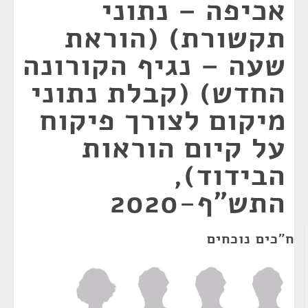
אכיפה – נתוני
תקשורת) (הוראת
שעה – נגיף הקורונה
החדש) (קבלת נתוני
מיקום לצורך פיקוח
על קיום הוראות
הבידוד),
התש"ף-2020
ח"כים נוכחים