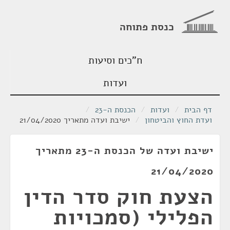
כנסת פתוחה
ח"כים וסיעות
ועדות
דף הבית
/
ועדות
/
הכנסת ה-23
/
ועדת החוץ והביטחון
/
ישיבת ועדה מתאריך 21/04/2020
ישיבת ועדה של הכנסת ה-23 מתאריך
21/04/2020
הצעת חוק סדר הדין
הפלילי (סמכויות