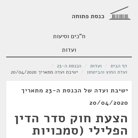
כנסת פתוחה
ח"כים וסיעות
ועדות
דף הבית
/
ועדות
/
הכנסת ה-23
/
ועדת החוץ והביטחון
/
ישיבת ועדה מתאריך 20/04/2020
ישיבת ועדה של הכנסת ה-23 מתאריך
20/04/2020
הצעת חוק סדר הדין
הפלילי (סמכויות