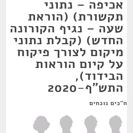
אכיפה – נתוני
תקשורת) (הוראת
שעה – נגיף הקורונה
החדש) (קבלת נתוני
מיקום לצורך פיקוח
על קיום הוראות
הבידוד),
התש"ף-2020
ח"כים נוכחים