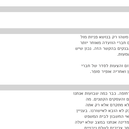
משהו רק בנושא פניות מול
 חברי הוועדה מאוחר יותר
בנקים בהקשר הזה. נכון שיש
מעות.
ום והצעות לסדר של חברי
ואחריה אופיר סופר.
חופה. כבר כמה שבועות אנחנו
ם והעסקים הקטנים. מה
לא מתקדם אלא רק אתה
 לא הובא לאישורנו. בעניין
אי החשבון לבית המשפט
דינה אנחנו במצב שלא יעלה
 צריכים לשלם ניכויים