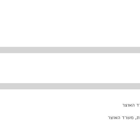
ד האוצר
ת, משרד האוצר