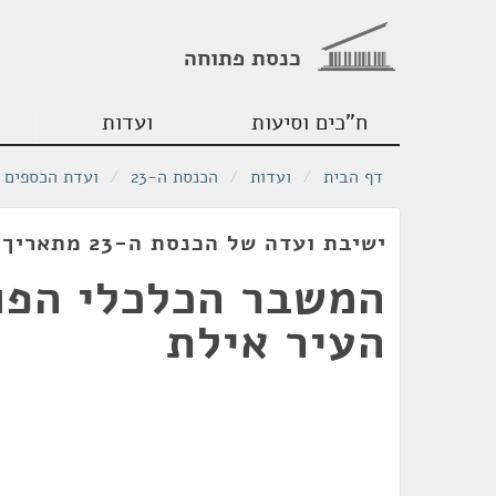
כנסת פתוחה
ח"כים וסיעות
ועדות
דף הבית
/
ועדות
/
הכנסת ה-23
/
ועדת הכספים
ישיבת ועדה של הכנסת ה-23 מתאריך 22/04/2020
המשבר הכלכלי הפו
העיר אילת