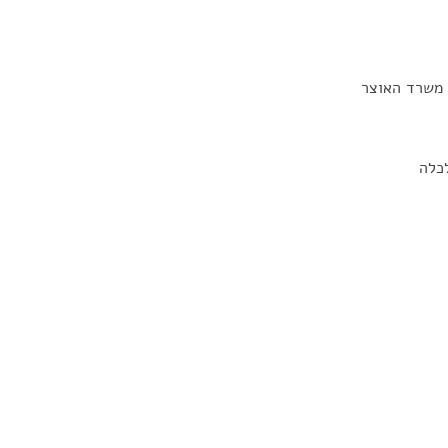
 משרד האוצר
לכלה