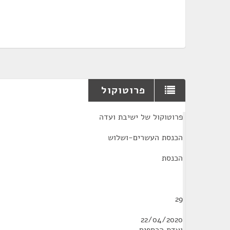
פרוטוקול
¶
פרוטוקול של ישיבת ועדה
הכנסת העשרים-ושלוש
הכנסת
29
22/04/2020